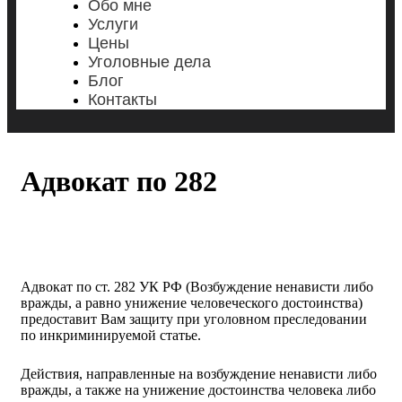
Обо мне
Услуги
Цены
Уголовные дела
Блог
Контакты
Адвокат по 282
Адвокат по ст. 282 УК РФ (Возбуждение ненависти либо
вражды, а равно унижение человеческого достоинства)
предоставит Вам защиту при уголовном преследовании
по инкриминируемой статье.
Действия, направленные на возбуждение ненависти либо
вражды, а также на унижение достоинства человека либо