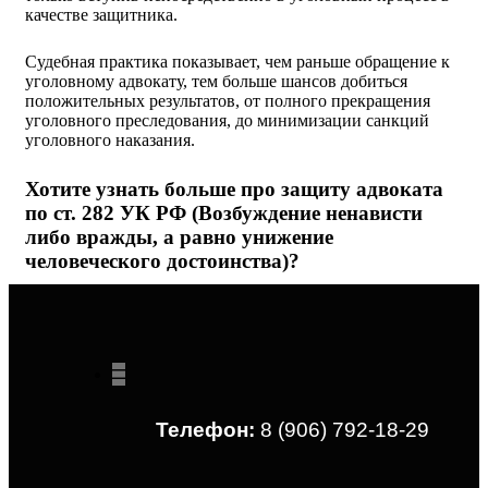
качестве защитника.
Судебная практика показывает, чем раньше обращение к
уголовному адвокату, тем больше шансов добиться
положительных результатов, от полного прекращения
уголовного преследования, до минимизации санкций
уголовного наказания.
Хотите узнать больше про защиту адвоката
по ст. 282 УК РФ (Возбуждение ненависти
либо вражды, а равно унижение
человеческого достоинства)?
Телефон:
8 (906) 792-18-29