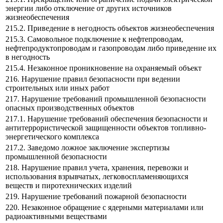
энергии либо отключение от других источников
жизнеобеспечения
215.2. Приведение в негодность объектов жизнеобеспечения
215.3. Самовольное подключение к нефтепроводам,
нефтепродуктопроводам и газопроводам либо приведение их
в негодность
215.4. Незаконное проникновение на охраняемый объект
216. Нарушение правил безопасности при ведении
строительных или иных работ
217. Нарушение требований промышленной безопасности
опасных производственных объектов
217.1. Нарушение требований обеспечения безопасности и
антитеррористической защищенности объектов топливно-
энергетического комплекса
217.2. Заведомо ложное заключение экспертизы
промышленной безопасности
218. Нарушение правил учета, хранения, перевозки и
использования взрывчатых, легковоспламеняющихся
веществ и пиротехнических изделий
219. Нарушение требований пожарной безопасности
220. Незаконное обращение с ядерными материалами или
радиоактивными веществами