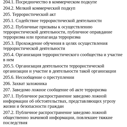
204.1. Посредничество в коммерческом подкупе
204.2. Мелкий коммерческий подкуп
205. Террористический акт
205.1. Содействие террористической деятельности
205.2. Публичные призывы к осуществлению
террористической деятельности, публичное оправдание
терроризма или пропаганда терроризма
205.3. Прохождение обучения в целях осуществления
террористической деятельности
205.4. Организация террористического сообщества и участие
в нем
205.5. Организация деятельности террористической
организации и участие в деятельности такой организации
205.6. Несообщение о преступлении
206. Захват заложника
207. Заведомо ложное сообщение об акте терроризма
207.1. Публичное распространение заведомо ложной
информации об обстоятельствах, представляющих угрозу
жизни и безопасности граждан
207.2. Публичное распространение заведомо ложной
общественно значимой информации, повлекшее тяжкие
последствия