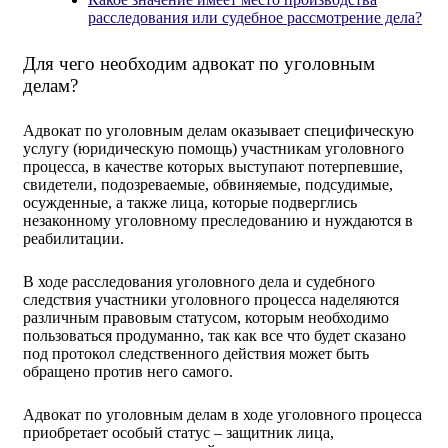
расследования или судебное рассмотрение дела?
Для чего необходим адвокат по уголовным
делам?
Адвокат по уголовным делам оказывает специфическую
услугу (юридическую помощь) участникам уголовного
процесса, в качестве которых выступают потерпевшие,
свидетели, подозреваемые, обвиняемые, подсудимые,
осужденные, а также лица, которые подверглись
незаконному уголовному преследованию и нуждаются в
реабилитации.
В ходе расследования уголовного дела и судебного
следствия участники уголовного процесса наделяются
различным правовым статусом, которым необходимо
пользоваться продуманно, так как все что будет сказано
под протокол следственного действия может быть
обращено против него самого.
Адвокат по уголовным делам в ходе уголовного процесса
приобретает особый статус – защитник лица,