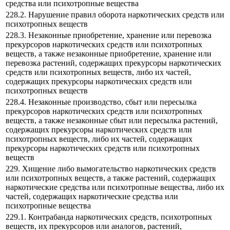
средства или психотропные вещества
228.2. Нарушение правил оборота наркотических средств или
психотропных веществ
228.3. Незаконные приобретение, хранение или перевозка
прекурсоров наркотических средств или психотропных
веществ, а также незаконные приобретение, хранение или
перевозка растений, содержащих прекурсоры наркотических
средств или психотропных веществ, либо их частей,
содержащих прекурсоры наркотических средств или
психотропных веществ
228.4. Незаконные производство, сбыт или пересылка
прекурсоров наркотических средств или психотропных
веществ, а также незаконные сбыт или пересылка растений,
содержащих прекурсоры наркотических средств или
психотропных веществ, либо их частей, содержащих
прекурсоры наркотических средств или психотропных
веществ
229. Хищение либо вымогательство наркотических средств
или психотропных веществ, а также растений, содержащих
наркотические средства или психотропные вещества, либо их
частей, содержащих наркотические средства или
психотропные вещества
229.1. Контрабанда наркотических средств, психотропных
веществ, их прекурсоров или аналогов, растений,