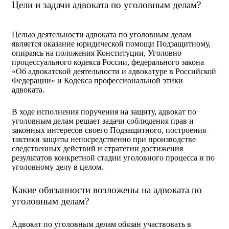
Цели и задачи адвоката по уголовным делам?
Целью деятельности адвоката по уголовным делам
является оказание юридической помощи Подзащитному,
опираясь на положения Конституции, Уголовно
процессуального кодекса России, федерального закона
«Об адвокатской деятельности и адвокатуре в Российской
Федерации» и Кодекса профессиональной этики
адвоката.
В ходе исполнения поручения на защиту, адвокат по
уголовным делам решает задачи соблюдения прав и
законных интересов своего Подзащитного, построения
тактики защиты непосредственно при производстве
следственных действий и стратегии достижения
результатов конкретной стадии уголовного процесса и по
уголовному делу в целом.
Какие обязанности возложены на адвоката по
уголовным делам?
Адвокат по уголовным делам обязан участвовать в