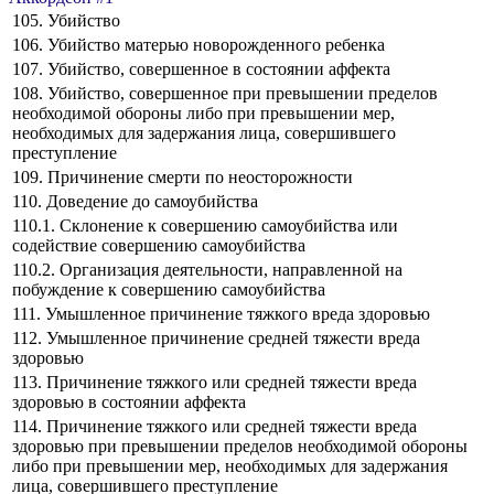
105. Убийство
106. Убийство матерью новорожденного ребенка
107. Убийство, совершенное в состоянии аффекта
108. Убийство, совершенное при превышении пределов
необходимой обороны либо при превышении мер,
необходимых для задержания лица, совершившего
преступление
109. Причинение смерти по неосторожности
110. Доведение до самоубийства
110.1. Склонение к совершению самоубийства или
содействие совершению самоубийства
110.2. Организация деятельности, направленной на
побуждение к совершению самоубийства
111. Умышленное причинение тяжкого вреда здоровью
112. Умышленное причинение средней тяжести вреда
здоровью
113. Причинение тяжкого или средней тяжести вреда
здоровью в состоянии аффекта
114. Причинение тяжкого или средней тяжести вреда
здоровью при превышении пределов необходимой обороны
либо при превышении мер, необходимых для задержания
лица, совершившего преступление