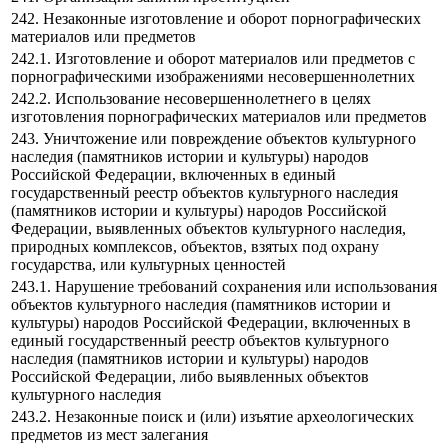
242. Незаконные изготовление и оборот порнографических
материалов или предметов
242.1. Изготовление и оборот материалов или предметов с
порнографическими изображениями несовершеннолетних
242.2. Использование несовершеннолетнего в целях
изготовления порнографических материалов или предметов
243. Уничтожение или повреждение объектов культурного
наследия (памятников истории и культуры) народов
Российской Федерации, включенных в единый
государственный реестр объектов культурного наследия
(памятников истории и культуры) народов Российской
Федерации, выявленных объектов культурного наследия,
природных комплексов, объектов, взятых под охрану
государства, или культурных ценностей
243.1. Нарушение требований сохранения или использования
объектов культурного наследия (памятников истории и
культуры) народов Российской Федерации, включенных в
единый государственный реестр объектов культурного
наследия (памятников истории и культуры) народов
Российской Федерации, либо выявленных объектов
культурного наследия
243.2. Незаконные поиск и (или) изъятие археологических
предметов из мест залегания