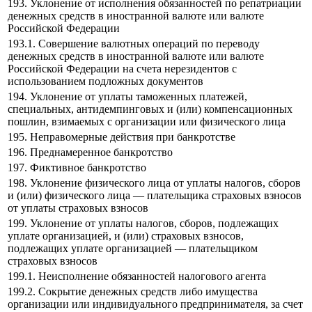
193. Уклонение от исполнения обязанностей по репатриации
денежных средств в иностранной валюте или валюте
Российской Федерации
193.1. Совершение валютных операций по переводу
денежных средств в иностранной валюте или валюте
Российской Федерации на счета нерезидентов с
использованием подложных документов
194. Уклонение от уплаты таможенных платежей,
специальных, антидемпинговых и (или) компенсационных
пошлин, взимаемых с организации или физического лица
195. Неправомерные действия при банкротстве
196. Преднамеренное банкротство
197. Фиктивное банкротство
198. Уклонение физического лица от уплаты налогов, сборов
и (или) физического лица — плательщика страховых взносов
от уплаты страховых взносов
199. Уклонение от уплаты налогов, сборов, подлежащих
уплате организацией, и (или) страховых взносов,
подлежащих уплате организацией — плательщиком
страховых взносов
199.1. Неисполнение обязанностей налогового агента
199.2. Сокрытие денежных средств либо имущества
организации или индивидуального предпринимателя, за счет