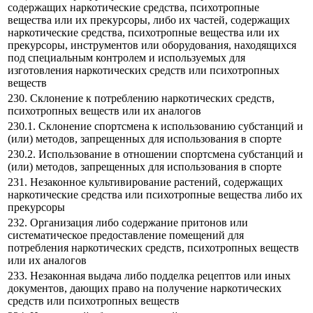
содержащих наркотические средства, психотропные
вещества или их прекурсоры, либо их частей, содержащих
наркотические средства, психотропные вещества или их
прекурсоры, инструментов или оборудования, находящихся
под специальным контролем и используемых для
изготовления наркотических средств или психотропных
веществ
230. Склонение к потреблению наркотических средств,
психотропных веществ или их аналогов
230.1. Склонение спортсмена к использованию субстанций и
(или) методов, запрещенных для использования в спорте
230.2. Использование в отношении спортсмена субстанций и
(или) методов, запрещенных для использования в спорте
231. Незаконное культивирование растений, содержащих
наркотические средства или психотропные вещества либо их
прекурсоры
232. Организация либо содержание притонов или
систематическое предоставление помещений для
потребления наркотических средств, психотропных веществ
или их аналогов
233. Незаконная выдача либо подделка рецептов или иных
документов, дающих право на получение наркотических
средств или психотропных веществ