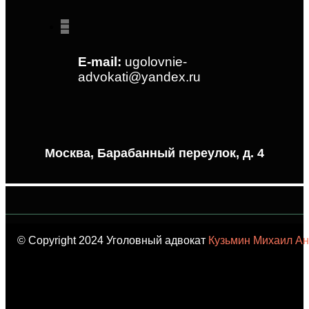
E-mail:
ugolovnie-
advokati@yandex.ru
Москва, Барабанный переулок, д. 4
© Copyright 2024 Уголовный адвокат
Кузьмин Михаил Ан
карта сайта