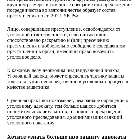
крупном размере, в том числе обещание или предложение
посредничества во взяточничестве образует состав
преступления по ст. 291.1 УК РФ.
Лицо, совершившее преступление, освобождается от
уголовной ответственности, если оно активно
способствовало раскрытию и (или) пресечению
преступления и добровольно сообщило о совершенном
преступлении в орган, имеющий право возбудить
уголовное дело.
К каждому делу необходим индивидуальный подход.
Уголовный адвокат может определить тактику защиты
только вступив непосредственно в уголовный процесс в
качестве защитника.
Судебная практика показывает, чем раньше обращение к
уголовному адвокату, тем больше шансов добиться
положительных результатов, от полного прекращения
уголовного преследования, до минимизации санкций
уголовного наказания.
Хотите узнать больше про защиту адвоката