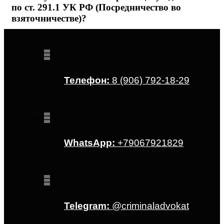
по ст. 291.1 УК РФ (Посредничество во
взяточничестве)?
Телефон:
8 (906) 792-18-29
WhatsApp:
+79067921829
Telegram:
@criminaladvokat