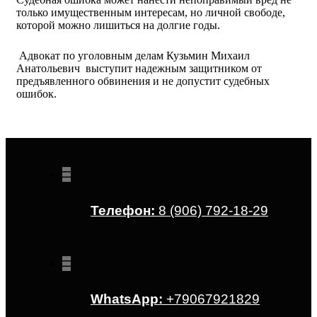
только имущественным интересам, но личной свободе,
которой можно лишиться на долгие годы.
Адвокат по уголовным делам Кузьмин Михаил
Анатольевич выступит надежным защитником от
предъявленного обвинения и не допустит судебных
ошибок.
Телефон:
8 (906) 792-18-29
WhatsApp:
+79067921829