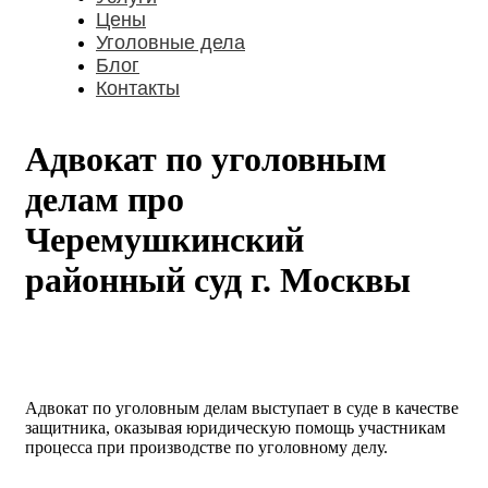
Цены
Уголовные дела
Блог
Контакты
Адвокат по уголовным
делам про
Черемушкинский
районный суд г. Москвы
Адвокат по уголовным делам выступает в суде в качестве
защитника, оказывая юридическую помощь участникам
процесса при производстве по уголовному делу.