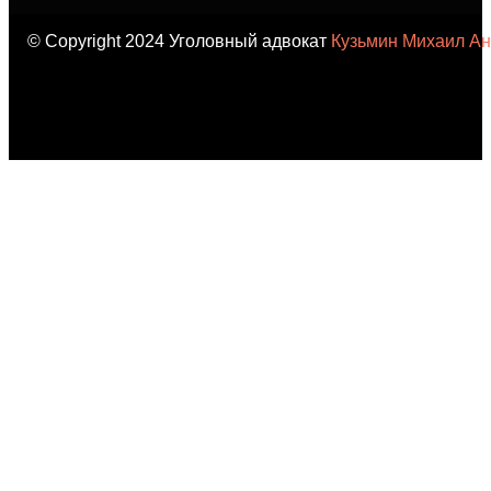
© Copyright 2024 Уголовный адвокат
Кузьмин Михаил Ан
карта сайта