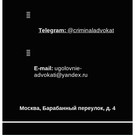
Telegram:
@criminaladvokat
E-mail:
ugolovnie-
advokati@yandex.ru
Москва, Барабанный переулок, д. 4