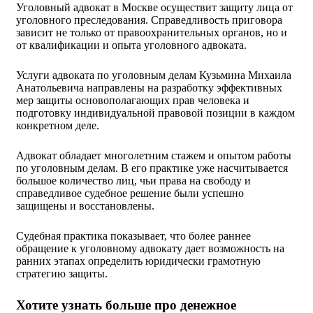
Уголовный адвокат в Москве осуществит защиту лица от
уголовного преследования. Справедливость приговора
зависит не только от правоохранительных органов, но и
от квалификации и опыта уголовного адвоката.
Услуги адвоката по уголовным делам Кузьмина Михаила
Анатольевича направлены на разработку эффективных
мер защиты основополагающих прав человека и
подготовку индивидуальной правовой позиции в каждом
конкретном деле.
Адвокат обладает многолетним стажем и опытом работы
по уголовным делам. В его практике уже насчитывается
большое количество лиц, чьи права на свободу и
справедливое судебное решение были успешно
защищены и восстановлены.
Судебная практика показывает, что более раннее
обращение к уголовному адвокату дает возможность на
ранних этапах определить юридически грамотную
стратегию защиты.
Хотите узнать больше про денежное