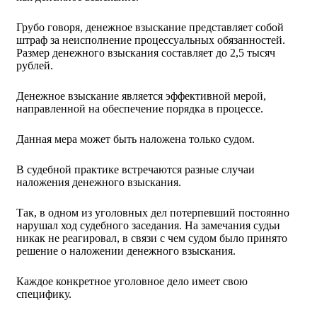
Грубо говоря, денежное взыскание представляет собой
штраф за неисполнение процессуальных обязанностей.
Размер денежного взыскания составляет до 2,5 тысяч
рублей.
Денежное взыскание является эффективной мерой,
направленной на обеспечение порядка в процессе.
Данная мера может быть наложена только судом.
В судебной практике встречаются разные случаи
наложения денежного взыскания.
Так, в одном из уголовных дел потерпевший постоянно
нарушал ход судебного заседания. На замечания судьи
никак не реагировал, в связи с чем судом было принято
решение о наложении денежного взыскания.
Каждое конкретное уголовное дело имеет свою
специфику.