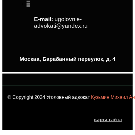
E-mail:
ugolovnie-
advokati@yandex.ru
Москва, Барабанный переулок, д. 4
© Copyright 2024 Уголовный адвокат
Кузьмин Михаил Ан
карта сайта