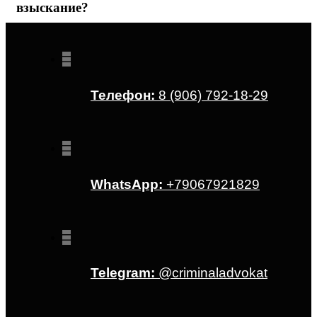
взыскание?
Телефон:
8 (906) 792-18-29
WhatsApp:
+79067921829
Telegram:
@criminaladvokat