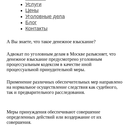
Услуги
Цены
Уголовные дела
Блог
Контакты
А Вы знаете, что такое денежное взыскание?
Адвокат по уголовным делам в Москве разъясняет, что
денежное взыскание предусмотрено уголовным
процессуальным кодексом в качестве иной
процессуальной принудительной меры.
Применение различных обеспечительных мер направлено
на нормальное осуществление следствия как судебного,
так и предварительного расследования.
Меры принуждения обеспечивают совершение
определенных действий или воздержание от их
совершения.