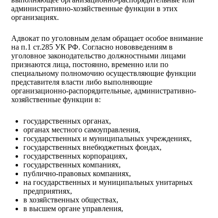
административно-хозяйственные функции в этих
организациях.
Адвокат по уголовным делам обращает особое внимание
на п.1 ст.285 УК РФ. Согласно нововведениям в
уголовное законодательство должностными лицами
признаются лица, постоянно, временно или по
специальному полномочию осуществляющие функции
представителя власти либо выполняющие
организационно-распорядительные, административно-
хозяйственные функции в:
государственных органах,
органах местного самоуправления,
государственных и муниципальных учреждениях,
государственных внебюджетных фондах,
государственных корпорациях,
государственных компаниях,
публично-правовых компаниях,
на государственных и муниципальных унитарных
предприятиях,
в хозяйственных обществах,
в высшем органе управления,