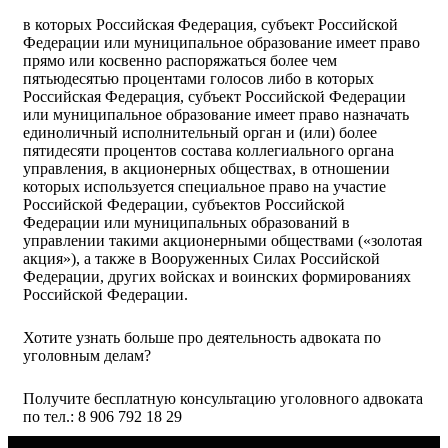
в которых Российская Федерация, субъект Российской
Федерации или муниципальное образование имеет право
прямо или косвенно распоряжаться более чем
пятьюдесятью процентами голосов либо в которых
Российская Федерация, субъект Российской Федерации
или муниципальное образование имеет право назначать
единоличный исполнительный орган и (или) более
пятидесяти процентов состава коллегиального органа
управления, в акционерных обществах, в отношении
которых используется специальное право на участие
Российской Федерации, субъектов Российской
Федерации или муниципальных образований в
управлении такими акционерными обществами («золотая
акция»), а также в Вооруженных Силах Российской
Федерации, других войсках и воинских формированиях
Российской Федерации.
Хотите узнать больше про деятельность адвоката по
уголовным делам?
Получите бесплатную консультацию уголовного адвоката
по тел.: 8 906 792 18 29