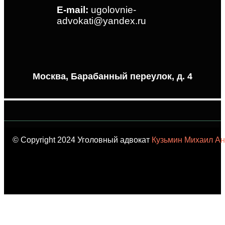
E-mail:
ugolovnie-
advokati@yandex.ru
Москва, Барабанный переулок, д. 4
© Copyright 2024 Уголовный адвокат
Кузьмин Михаил Ан
карта сайта