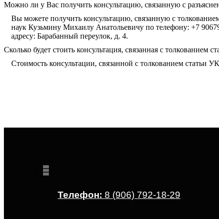
Можно ли у Вас получить консультацию, связанную с разъясне
Вы можете получить консультацию, связанную с толкованием
наук Кузьмину Михаилу Анатольевичу по телефону: +7 90679
адресу: Барабанный переулок, д. 4.
Сколько будет стоить консультация, связанная с толкованием 
Стоимость консультации, связанной с толкованием статьи У
Телефон:
8 (906) 792-18-29