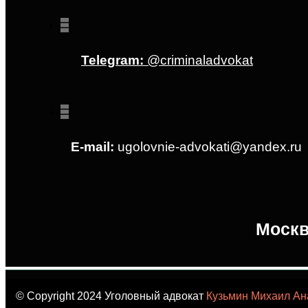
Telegram:
@criminaladvokat
E-mail:
ugolovnie-advokati@yandex.ru
Москв
© Copyright 2024 Уголовный адвокат
Кузьмин Михаил Ан