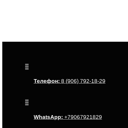
Телефон:
8 (906) 792-18-29
WhatsApp:
+79067921829