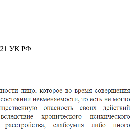
 21 УК РФ