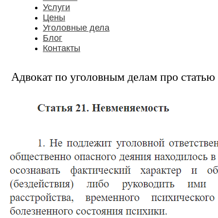
Услуги
Цены
Уголовные дела
Блог
Контакты
Адвокат по уголовным делам про статью