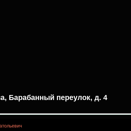
а, Барабанный переулок, д. 4
атольевич