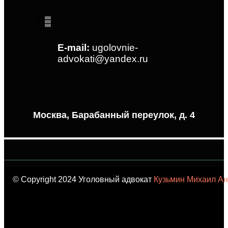
E-mail:
ugolovnie-
advokati@yandex.ru
Москва, Барабанный переулок, д. 4
© Copyright 2024 Уголовный адвокат
Кузьмин Михаил Ан
карта сайта