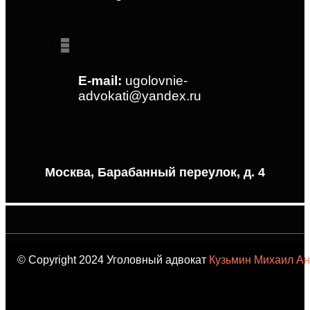
E-mail:
ugolovnie-
advokati@yandex.ru
Москва, Барабанный переулок, д. 4
© Copyright 2024 Уголовный адвокат
Кузьмин Михаил Ан