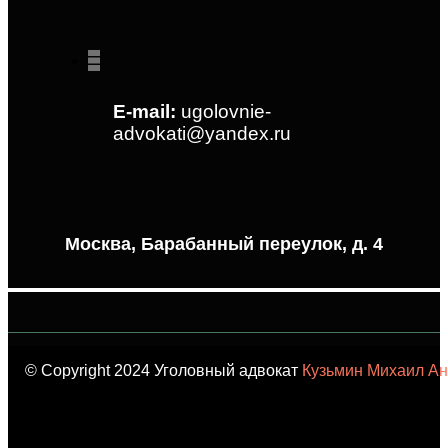
E-mail:
ugolovnie-
advokati@yandex.ru
Москва, Барабанный переулок, д. 4
© Copyright 2024 Уголовный адвокат
Кузьмин Михаил Ан
карта сайта