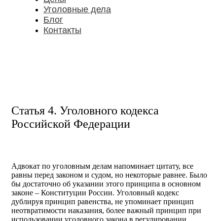
Уголовные дела
Блог
Контакты
Статья 4. Уголовного кодекса
Российской Федерации
Адвокат по уголовным делам напоминает цитату, все
равны перед законом и судом, но некоторые равнее. Было
бы достаточно об указании этого принципа в основном
законе – Конституции России. Уголовный кодекс
дублируя принцип равенства, не упоминает принцип
неотвратимости наказания, более важный принцип при
использовании уголовного закона в регулировании