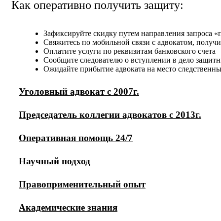
Как оперативно получить защиту:
Зафиксируйте скидку путем направления запроса «
Свяжитесь по мобильной связи с адвокатом, получ
Оплатите услуги по реквизитам банковского счета
Сообщите следователю о вступлении в дело защит
Ожидайте прибытие адвоката на место следственн
Уголовный адвокат с 2007г.
Председатель коллегии адвокатов с 2013г.
Оперативная помощь 24/7
Научный подход
Правоприменительный опыт
Академические знания