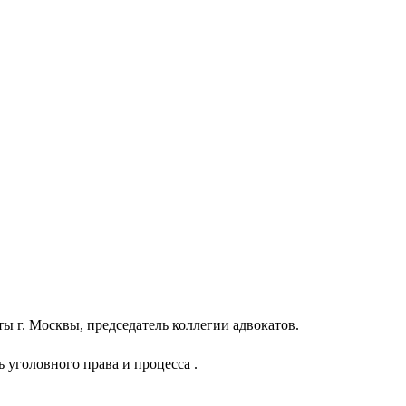
ы г. Москвы, председатель коллегии адвокатов.
уголовного права и процесса .