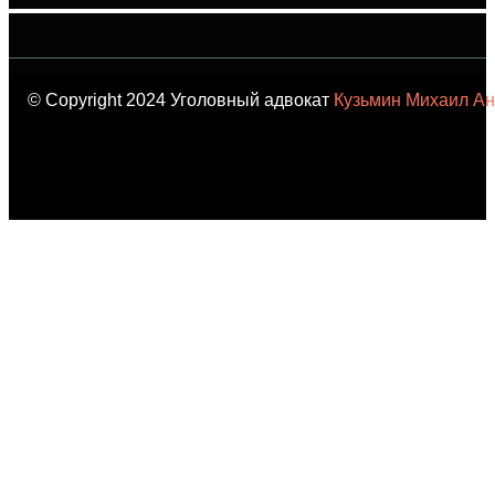
© Copyright 2024 Уголовный адвокат
Кузьмин Михаил Ан
карта сайта