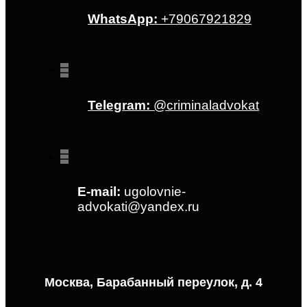
WhatsApp:
+79067921829
Telegram:
@criminaladvokat
E-mail:
ugolovnie-
advokati@yandex.ru
Москва, Барабанный переулок, д. 4