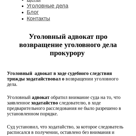
Уголовные дела
Блог
Контакты
Уголовный адвокат про
возвращение уголовного дела
прокурору
Уголовный
адвокат в ходе судебного следствия
трижды ходатайствовал о
возвращении уголовного
дела.
Уголовный
адвокат
обратил внимание суда на то, что
заявленное
ходатайство
следователю, в ходе
предварительного расследования не было разрешено в
установленном порядке.
Суд установил, что ходатайство, за которое следователь
расписался в получении, оставлено без внимания и