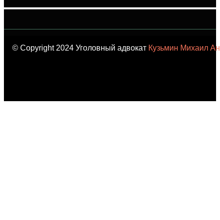
© Copyright 2024 Уголовный адвокат
Кузьмин Михаил Ан
карта сайта