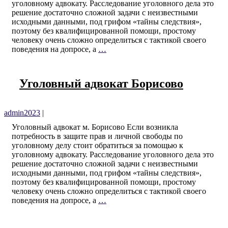
уголовному адвокату. Расследование уголовного дела это
решение достаточно сложной задачи с неизвестными
исходными данными, под грифом «тайны следствия»,
поэтому без квалифицированной помощи, простому
человеку очень сложно определиться с тактикой своего
поведения на допросе, а
…
Уголовный адвокат Борисово
admin2023
|
Уголовный адвокат м. Борисово Если возникла
потребность в защите прав и личной свободы по
уголовному делу стоит обратиться за помощью к
уголовному адвокату. Расследование уголовного дела это
решение достаточно сложной задачи с неизвестными
исходными данными, под грифом «тайны следствия»,
поэтому без квалифицированной помощи, простому
человеку очень сложно определиться с тактикой своего
поведения на допросе, а
…