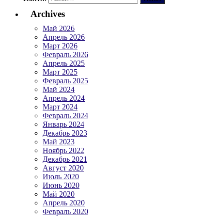
Archives
Май 2026
Апрель 2026
Март 2026
Февраль 2026
Апрель 2025
Март 2025
Февраль 2025
Май 2024
Апрель 2024
Март 2024
Февраль 2024
Январь 2024
Декабрь 2023
Май 2023
Ноябрь 2022
Декабрь 2021
Август 2020
Июль 2020
Июнь 2020
Май 2020
Апрель 2020
Февраль 2020