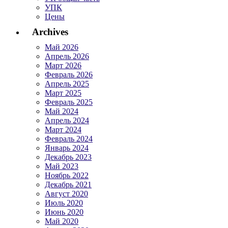
УПК
Цены
Archives
Май 2026
Апрель 2026
Март 2026
Февраль 2026
Апрель 2025
Март 2025
Февраль 2025
Май 2024
Апрель 2024
Март 2024
Февраль 2024
Январь 2024
Декабрь 2023
Май 2023
Ноябрь 2022
Декабрь 2021
Август 2020
Июль 2020
Июнь 2020
Май 2020