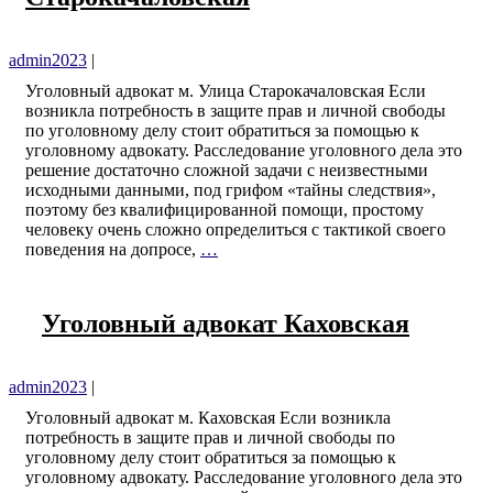
admin2023
|
Уголовный адвокат м. Улица Старокачаловская Если
возникла потребность в защите прав и личной свободы
по уголовному делу стоит обратиться за помощью к
уголовному адвокату. Расследование уголовного дела это
решение достаточно сложной задачи с неизвестными
исходными данными, под грифом «тайны следствия»,
поэтому без квалифицированной помощи, простому
человеку очень сложно определиться с тактикой своего
поведения на допросе,
…
Уголовный адвокат Каховская
admin2023
|
Уголовный адвокат м. Каховская Если возникла
потребность в защите прав и личной свободы по
уголовному делу стоит обратиться за помощью к
уголовному адвокату. Расследование уголовного дела это