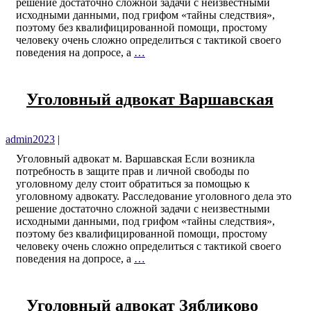
решение достаточно сложной задачи с неизвестными
исходными данными, под грифом «тайны следствия»,
поэтому без квалифицированной помощи, простому
человеку очень сложно определиться с тактикой своего
поведения на допросе, а
…
Уголовный адвокат Варшавская
admin2023
|
Уголовный адвокат м. Варшавская Если возникла
потребность в защите прав и личной свободы по
уголовному делу стоит обратиться за помощью к
уголовному адвокату. Расследование уголовного дела это
решение достаточно сложной задачи с неизвестными
исходными данными, под грифом «тайны следствия»,
поэтому без квалифицированной помощи, простому
человеку очень сложно определиться с тактикой своего
поведения на допросе, а
…
Уголовный адвокат Зябликово