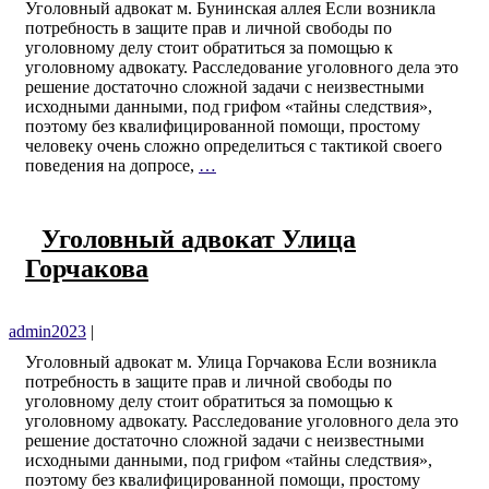
Уголовный адвокат м. Бунинская аллея Если возникла
потребность в защите прав и личной свободы по
уголовному делу стоит обратиться за помощью к
уголовному адвокату. Расследование уголовного дела это
решение достаточно сложной задачи с неизвестными
исходными данными, под грифом «тайны следствия»,
поэтому без квалифицированной помощи, простому
человеку очень сложно определиться с тактикой своего
поведения на допросе,
…
Уголовный адвокат Улица
Горчакова
admin2023
|
Уголовный адвокат м. Улица Горчакова Если возникла
потребность в защите прав и личной свободы по
уголовному делу стоит обратиться за помощью к
уголовному адвокату. Расследование уголовного дела это
решение достаточно сложной задачи с неизвестными
исходными данными, под грифом «тайны следствия»,
поэтому без квалифицированной помощи, простому