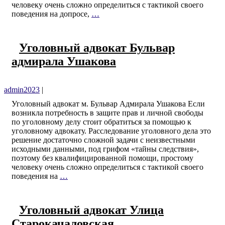
человеку очень сложно определиться с тактикой своего
поведения на допросе,
…
Уголовный адвокат Бульвар
адмирала Ушакова
admin2023
|
Уголовный адвокат м. Бульвар Адмирала Ушакова Если
возникла потребность в защите прав и личной свободы
по уголовному делу стоит обратиться за помощью к
уголовному адвокату. Расследование уголовного дела это
решение достаточно сложной задачи с неизвестными
исходными данными, под грифом «тайны следствия»,
поэтому без квалифицированной помощи, простому
человеку очень сложно определиться с тактикой своего
поведения на
…
Уголовный адвокат Улица
Старокачаловская