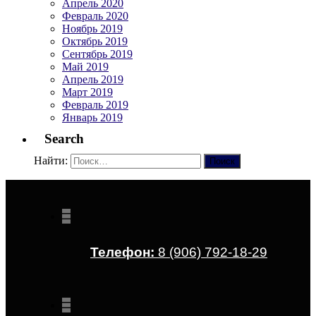
Апрель 2020
Февраль 2020
Ноябрь 2019
Октябрь 2019
Сентябрь 2019
Май 2019
Апрель 2019
Март 2019
Февраль 2019
Январь 2019
Search
Найти:
Телефон:
8 (906) 792-18-29