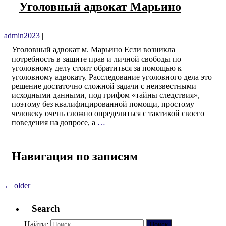
Уголовный адвокат Марьино
admin2023
|
Уголовный адвокат м. Марьино Если возникла
потребность в защите прав и личной свободы по
уголовному делу стоит обратиться за помощью к
уголовному адвокату. Расследование уголовного дела это
решение достаточно сложной задачи с неизвестными
исходными данными, под грифом «тайны следствия»,
поэтому без квалифицированной помощи, простому
человеку очень сложно определиться с тактикой своего
поведения на допросе, а
…
Навигация по записям
←
older
Search
Найти: