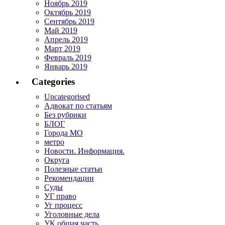
Ноябрь 2019
Октябрь 2019
Сентябрь 2019
Май 2019
Апрель 2019
Март 2019
Февраль 2019
Январь 2019
Categories
Uncategorised
Адвокат по статьям
Без рубрики
БЛОГ
Города МО
метро
Новости. Информация.
Округа
Полезные статьи
Рекомендации
Суды
УГ право
Уг процесс
Уголовные дела
УК общая часть