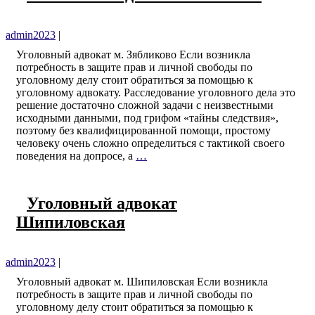
admin2023
|
Уголовный адвокат м. Зябликово Если возникла
потребность в защите прав и личной свободы по
уголовному делу стоит обратиться за помощью к
уголовному адвокату. Расследование уголовного дела это
решение достаточно сложной задачи с неизвестными
исходными данными, под грифом «тайны следствия»,
поэтому без квалифицированной помощи, простому
человеку очень сложно определиться с тактикой своего
поведения на допросе, а
…
Уголовный адвокат
Шипиловская
admin2023
|
Уголовный адвокат м. Шипиловская Если возникла
потребность в защите прав и личной свободы по
уголовному делу стоит обратиться за помощью к