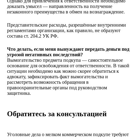
Однако для привлечения к ответственности необходимо
доказать умысел — направленность на получение
незаконного преимущества в обмен на вознаграждение.
Представительские расходы, разрешённые внутренними
регламентами организации, как правило, не образуют
состава ст. 204.2 УК РФ.
Что делать, если меня вынуждают передать деньги под
угрозой негативных последствий?
Вымогательство предмета подкупа — самостоятельное
основание для освобождения от ответственности. В такой
ситуации необходимо как можно скорее обратиться к
адвокату, зафиксировать факт вымогательства и
рассмотреть возможность обращения в
правоохранительные органы под руководством
защитника.
Обратитесь за консультацией
Уголовные дела о мелком коммерческом подкупе требуют