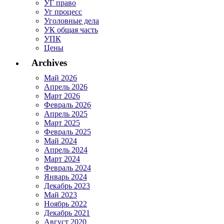
УГ право
Уг процесс
Уголовные дела
УК общая часть
УПК
Цены
Archives
Май 2026
Апрель 2026
Март 2026
Февраль 2026
Апрель 2025
Март 2025
Февраль 2025
Май 2024
Апрель 2024
Март 2024
Февраль 2024
Январь 2024
Декабрь 2023
Май 2023
Ноябрь 2022
Декабрь 2021
Август 2020