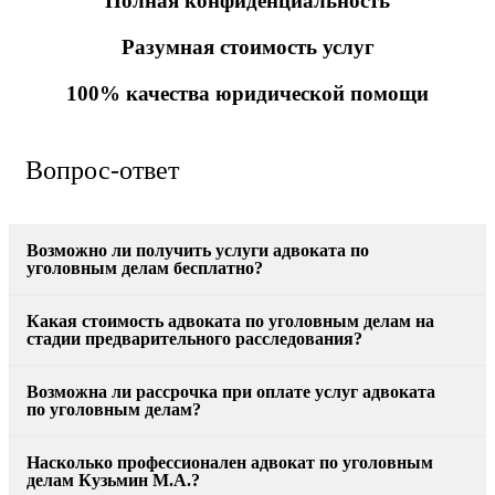
Полная конфиденциальность
Разумная стоимость услуг
100% качества юридической помощи
Вопрос-ответ
Возможно ли получить услуги адвоката по
уголовным делам бесплатно?
Какая стоимость адвоката по уголовным делам на
стадии предварительного расследования?
Возможна ли рассрочка при оплате услуг адвоката
по уголовным делам?
Насколько профессионален адвокат по уголовным
делам Кузьмин М.А.?