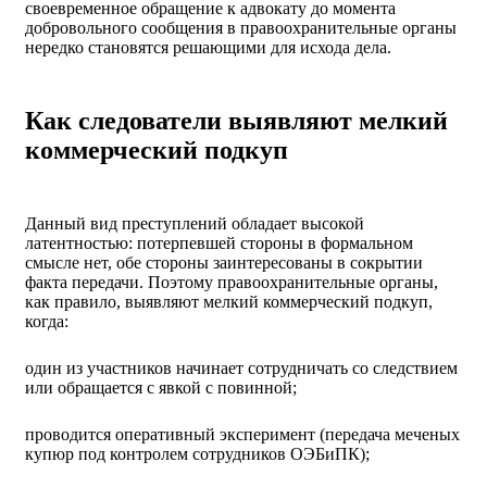
своевременное обращение к адвокату до момента
добровольного сообщения в правоохранительные органы
нередко становятся решающими для исхода дела.
Как следователи выявляют мелкий
коммерческий подкуп
Данный вид преступлений обладает высокой
латентностью: потерпевшей стороны в формальном
смысле нет, обе стороны заинтересованы в сокрытии
факта передачи. Поэтому правоохранительные органы,
как правило, выявляют мелкий коммерческий подкуп,
когда:
один из участников начинает сотрудничать со следствием
или обращается с явкой с повинной;
проводится оперативный эксперимент (передача меченых
купюр под контролем сотрудников ОЭБиПК);