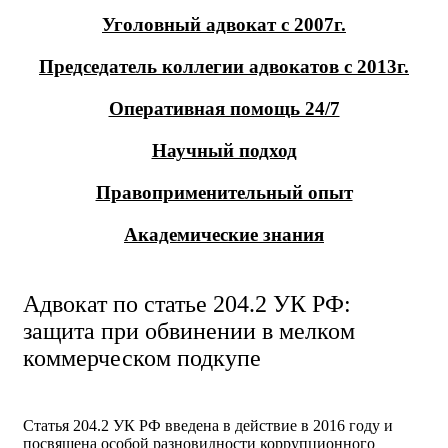
Уголовный адвокат с 2007г.
Председатель коллегии адвокатов с 2013г.
Оперативная помощь 24/7
Научный подход
Правоприменительный опыт
Академические знания
Адвокат по статье 204.2 УК РФ:
защита при обвинении в мелком
коммерческом подкупе
Статья 204.2 УК РФ введена в действие в 2016 году и
посвящена особой разновидности коррупционного