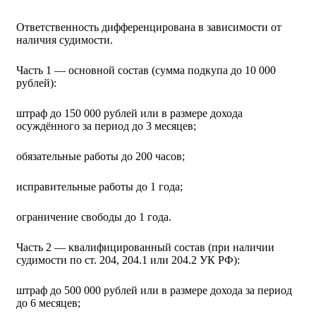
Ответственность дифференцирована в зависимости от
наличия судимости.
Часть 1 — основной состав (сумма подкупа до 10 000
рублей):
штраф до 150 000 рублей или в размере дохода
осуждённого за период до 3 месяцев;
обязательные работы до 200 часов;
исправительные работы до 1 года;
ограничение свободы до 1 года.
Часть 2 — квалифицированный состав (при наличии
судимости по ст. 204, 204.1 или 204.2 УК РФ):
штраф до 500 000 рублей или в размере дохода за период
до 6 месяцев;