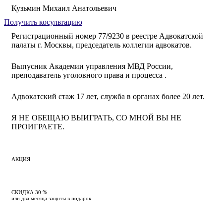
Кузьмин Михаил Анатольевич
Получить косультацию
Регистрационный номер 77/9230 в реестре Адвокатской
палаты г. Москвы, председатель коллегии адвокатов.
Выпусник Академии управления МВД России,
преподаватель уголовного права и процесса .
Адвокатский стаж 17 лет, служба в органах более 20 лет.
Я НЕ ОБЕЩАЮ ВЫИГРАТЬ, СО МНОЙ ВЫ НЕ
ПРОИГРАЕТЕ.
АКЦИЯ
СКИДКА 30 %
или два месяца защиты в подарок