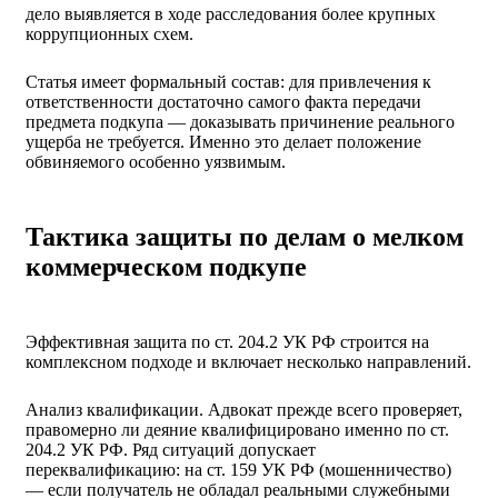
дело выявляется в ходе расследования более крупных
коррупционных схем.
Статья имеет формальный состав: для привлечения к
ответственности достаточно самого факта передачи
предмета подкупа — доказывать причинение реального
ущерба не требуется. Именно это делает положение
обвиняемого особенно уязвимым.
Тактика защиты по делам о мелком
коммерческом подкупе
Эффективная защита по ст. 204.2 УК РФ строится на
комплексном подходе и включает несколько направлений.
Анализ квалификации. Адвокат прежде всего проверяет,
правомерно ли деяние квалифицировано именно по ст.
204.2 УК РФ. Ряд ситуаций допускает
переквалификацию: на ст. 159 УК РФ (мошенничество)
— если получатель не обладал реальными служебными