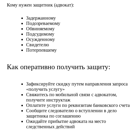
Кому нужен защитник (адвокат):
Задержанному
Подозреваемому
Обвиняемому
Подсудимому
Осужденному
Свидетелю
Потерпевшему
Как оперативно получить защиту:
Зафиксируйте скидку путем направления запроса
«получить услугу»
Свяжитесь по мобильной связи с адвокатом,
получите инструктаж
Оплатите услуги по реквизитам банковского счета
Сообщите следователю о вступлении в дело
защитника по соглашению
Ожидайте прибытие адвоката на место
следственных действий