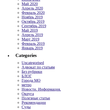
Май 2020
Апрель 2020
Февраль 2020
Ноябрь 2019
Октябрь 2019
Сентябрь 2019
Май 2019
Апрель 2019
Март 2019
Февраль 2019
Январь 2019
Categories
Uncategorised
Адвокат по статьям
Без рубрики
БЛОГ
Города МО
метро
Новости. Информация.
Округа
Полезные статьи
Рекомендации
Суды