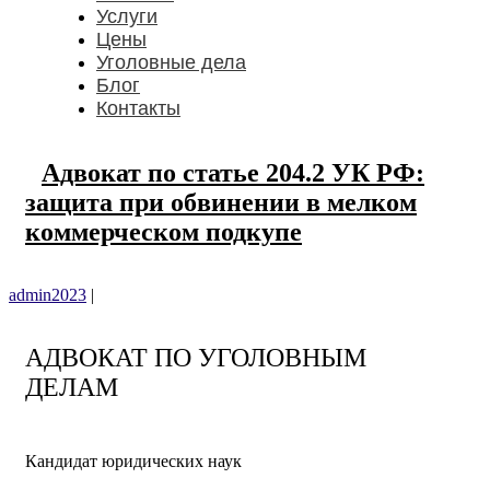
Услуги
Цены
Уголовные дела
Блог
Контакты
Адвокат по статье 204.2 УК РФ:
защита при обвинении в мелком
коммерческом подкупе
admin2023
|
АДВОКАТ ПО УГОЛОВНЫМ
ДЕЛАМ
Кандидат юридических наук