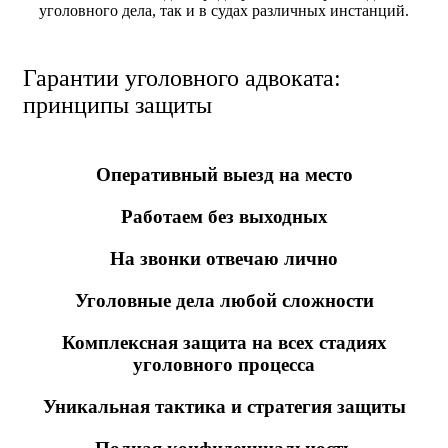
уголовного дела, так и в судах различных инстанций.
Гарантии уголовного адвоката:
принципы защиты
Оперативный выезд на место
Работаем без выходных
На звонки отвечаю лично
Уголовные дела любой сложности
Комплексная защита на всех стадиях
уголовного процесса
Уникальная тактика и стратегия защиты