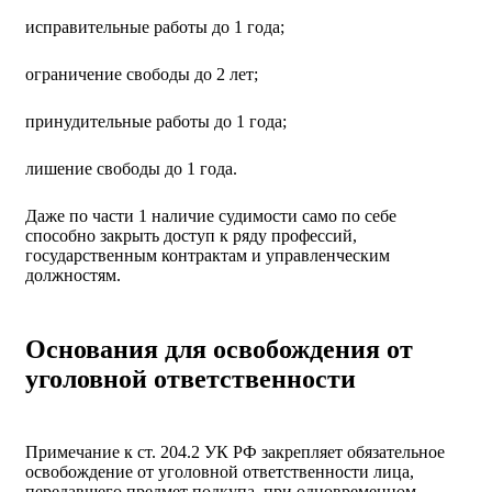
исправительные работы до 1 года;
ограничение свободы до 2 лет;
принудительные работы до 1 года;
лишение свободы до 1 года.
Даже по части 1 наличие судимости само по себе
способно закрыть доступ к ряду профессий,
государственным контрактам и управленческим
должностям.
Основания для освобождения от
уголовной ответственности
Примечание к ст. 204.2 УК РФ закрепляет обязательное
освобождение от уголовной ответственности лица,
передавшего предмет подкупа, при одновременном