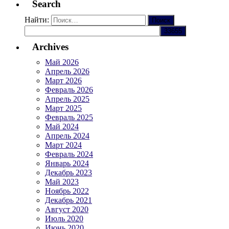
Search
Найти:
Archives
Май 2026
Апрель 2026
Март 2026
Февраль 2026
Апрель 2025
Март 2025
Февраль 2025
Май 2024
Апрель 2024
Март 2024
Февраль 2024
Январь 2024
Декабрь 2023
Май 2023
Ноябрь 2022
Декабрь 2021
Август 2020
Июль 2020
Июнь 2020