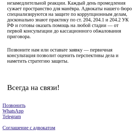
незамедлительной реакции. Каждый день промедления
сужает пространство для манёвра. Адвокаты нашего бюро
специализируются на защите по коррупционным делам,
досконально знают практику по ст. 204, 204.1 и 204.2 УК
РФ и готовы оказать помощь на любой стадии — от
первой консультации до кассационного обжалования
приговора.
Позвоните нам или оставьте заявку — первичная
консультация позволит оценить перспективы дела и
наметить стратегию защиты.
Всегда на связи!
Позвонить
WhatsApp
Telegram
Соглашение с адвокатом