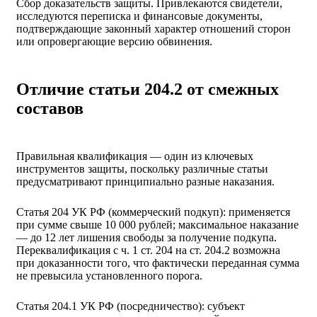
Сбор доказательств защиты. Привлекаются свидетели,
исследуются переписка и финансовые документы,
подтверждающие законный характер отношений сторон
или опровергающие версию обвинения.
Отличие статьи 204.2 от смежных
составов
Правильная квалификация — один из ключевых
инструментов защиты, поскольку различные статьи
предусматривают принципиально разные наказания.
Статья 204 УК РФ (коммерческий подкуп): применяется
при сумме свыше 10 000 рублей; максимальное наказание
— до 12 лет лишения свободы за получение подкупа.
Переквалификация с ч. 1 ст. 204 на ст. 204.2 возможна
при доказанности того, что фактически переданная сумма
не превысила установленного порога.
Статья 204.1 УК РФ (посредничество): субъект