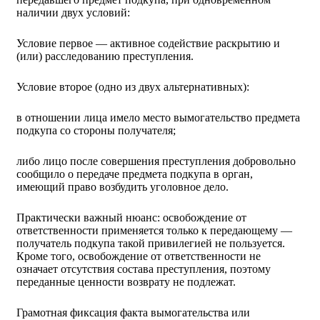
наличии двух условий:
Условие первое — активное содействие раскрытию и
(или) расследованию преступления.
Условие второе (одно из двух альтернативных):
в отношении лица имело место вымогательство предмета
подкупа со стороны получателя;
либо лицо после совершения преступления добровольно
сообщило о передаче предмета подкупа в орган,
имеющий право возбудить уголовное дело.
Практически важный нюанс: освобождение от
ответственности применяется только к передающему —
получатель подкупа такой привилегией не пользуется.
Кроме того, освобождение от ответственности не
означает отсутствия состава преступления, поэтому
переданные ценности возврату не подлежат.
Грамотная фиксация факта вымогательства или