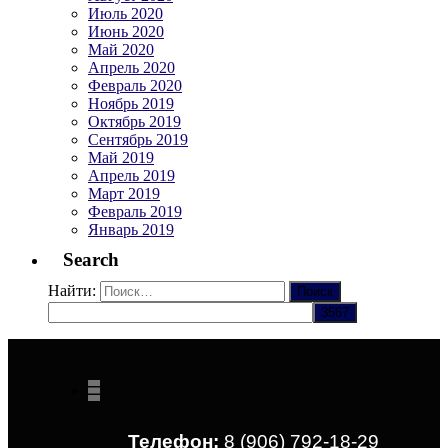
Июль 2020
Июнь 2020
Май 2020
Апрель 2020
Февраль 2020
Ноябрь 2019
Октябрь 2019
Сентябрь 2019
Май 2019
Апрель 2019
Март 2019
Февраль 2019
Январь 2019
Search
Найти:
Телефон:
8 (906) 792-18-29