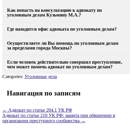
Как попасть на консультацию к адвокату по
уголовным делам Кузьмину М.А.?
Где находится офис адвоката по уголовным делам?
Осуществляете ли Вы помощь по уголовным делам
за пределами города Москвы?
Если человек действительно совершил преступление,
чем может помочь адвокат по уголовным делам?
Categories:
Уголовные дела
Навигация по записям
←
Адвокат по статье 204.1 УК РФ
Адвокат по статье 210 УК РФ: защита при обвинении в
организации преступного сообщества
→