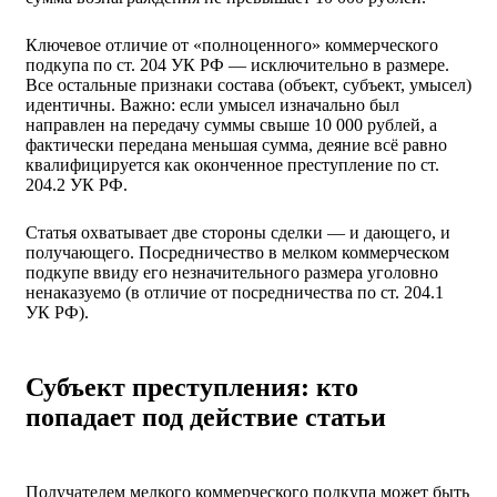
Ключевое отличие от «полноценного» коммерческого
подкупа по ст. 204 УК РФ — исключительно в размере.
Все остальные признаки состава (объект, субъект, умысел)
идентичны. Важно: если умысел изначально был
направлен на передачу суммы свыше 10 000 рублей, а
фактически передана меньшая сумма, деяние всё равно
квалифицируется как оконченное преступление по ст.
204.2 УК РФ.
Статья охватывает две стороны сделки — и дающего, и
получающего. Посредничество в мелком коммерческом
подкупе ввиду его незначительного размера уголовно
ненаказуемо (в отличие от посредничества по ст. 204.1
УК РФ).
Субъект преступления: кто
попадает под действие статьи
Получателем мелкого коммерческого подкупа может быть