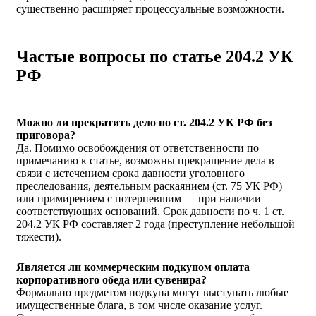
существенно расширяет процессуальные возможности.
Частые вопросы по статье 204.2 УК
РФ
Можно ли прекратить дело по ст. 204.2 УК РФ без
приговора?
Да. Помимо освобождения от ответственности по
примечанию к статье, возможны прекращение дела в
связи с истечением срока давности уголовного
преследования, деятельным раскаянием (ст. 75 УК РФ)
или примирением с потерпевшим — при наличии
соответствующих оснований. Срок давности по ч. 1 ст.
204.2 УК РФ составляет 2 года (преступление небольшой
тяжести).
Является ли коммерческим подкупом оплата
корпоративного обеда или сувенира?
Формально предметом подкупа могут выступать любые
имущественные блага, в том числе оказание услуг.